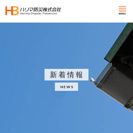
MENU
新着情報
NEWS