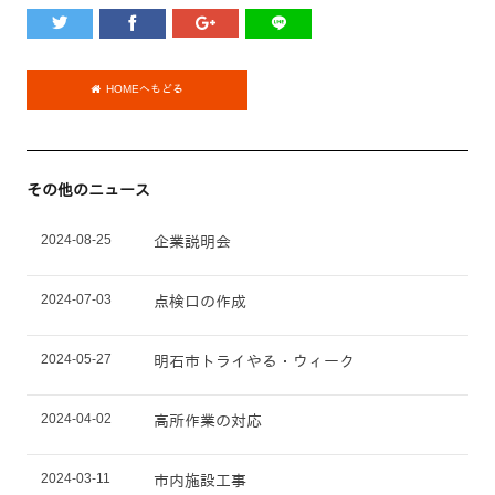
HOMEへもどる
その他のニュース
2024-08-25
企業説明会
2024-07-03
点検口の作成
2024-05-27
明石市トライやる・ウィーク
2024-04-02
高所作業の対応
2024-03-11
市内施設工事