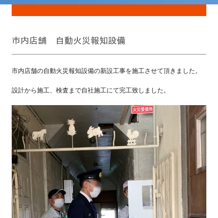
市内店舗 自動火災報知設備
市内店舗の自動火災報知設備の新設工事を施工させて頂きました。
設計から施工、検査まで自社施工にて完工致しました。