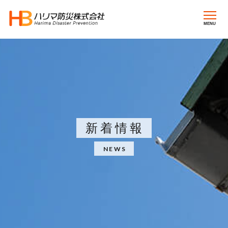
MENU
新着情報
NEWS