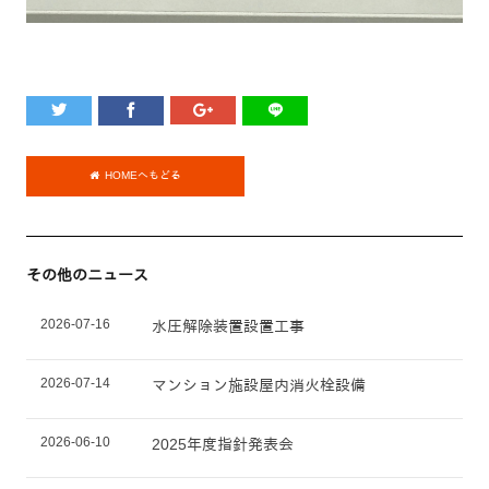
HOMEへもどる
その他のニュース
2026-07-16
水圧解除装置設置工事
2026-07-14
マンション施設屋内消火栓設備
2026-06-10
2025年度指針発表会