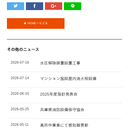
HOMEへもどる
その他のニュース
2026-07-16
水圧解除装置設置工事
2026-07-14
マンション施設屋内消火栓設備
2026-06-10
2025年度指針発表会
2026-05-25
兵庫県消防設備保守協会
2026-05-11
高所作業車にて感知器更新