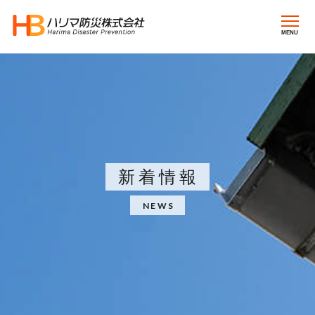
MENU
新着情報
NEWS