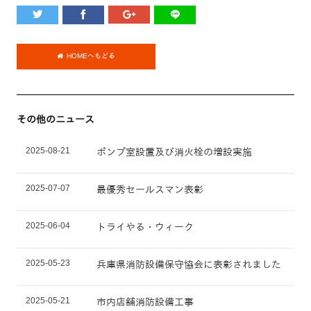
HOMEへもどる
その他のニュース
2025-08-21
ポンプ室設置及び消火栓の増設実施
2025-07-07
最優秀セールスマン表彰
2025-06-04
トライやる・ウィーク
2025-05-23
兵庫県消防設備保守協会に表彰されました
2025-05-21
市内店舗消防設備工事