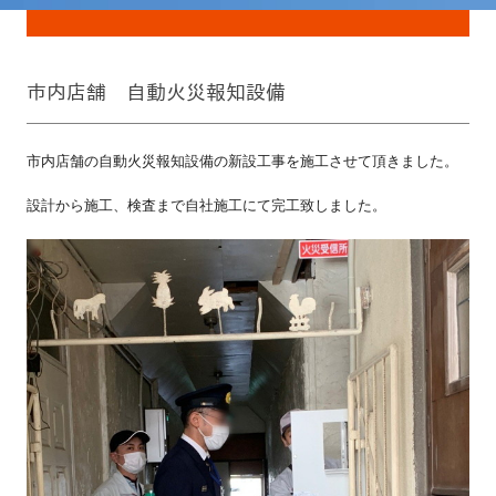
市内店舗 自動火災報知設備
市内店舗の自動火災報知設備の新設工事を施工させて頂きました。
設計から施工、検査まで自社施工にて完工致しました。