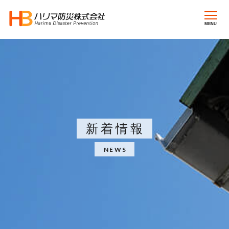
MENU
新着情報
NEWS