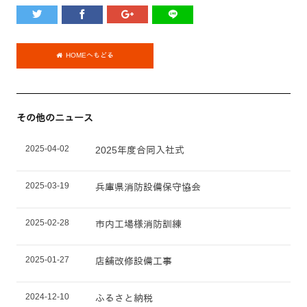
HOMEへもどる
その他のニュース
2025-04-02
2025年度合同入社式
2025-03-19
兵庫県消防設備保守協会
2025-02-28
市内工場様消防訓練
2025-01-27
店舗改修設備工事
2024-12-10
ふるさと納税