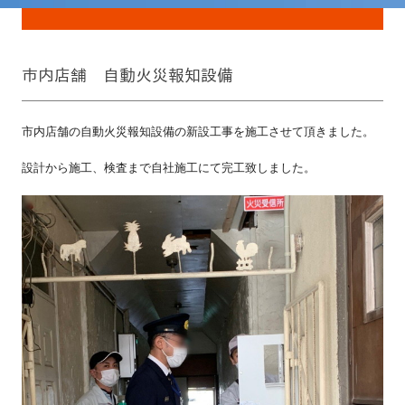
市内店舗 自動火災報知設備
市内店舗の自動火災報知設備の新設工事を施工させて頂きました。
設計から施工、検査まで自社施工にて完工致しました。