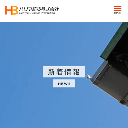
MENU
新着情報
NEWS