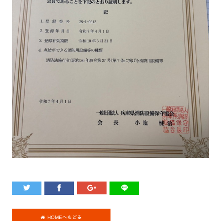
HOMEへもどる