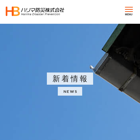
MENU
新着情報
NEWS