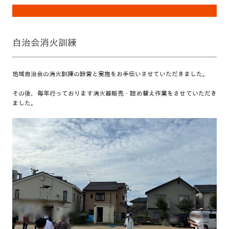
自治会消火訓練
地域自治会の消火訓練の設営と実施をお手伝いさせていただきました。
その後、毎年行っております消火器販売・詰め替え作業をさせていただき
ました。