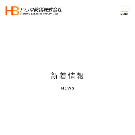
MENU
新着情報
NEWS