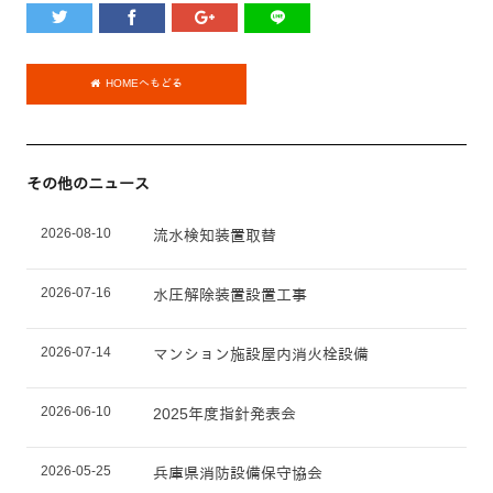
HOMEへもどる
その他のニュース
2026-08-10
流水検知装置取替
2026-07-16
水圧解除装置設置工事
2026-07-14
マンション施設屋内消火栓設備
2026-06-10
2025年度指針発表会
2026-05-25
兵庫県消防設備保守協会