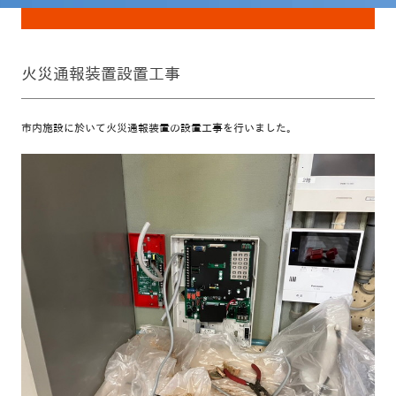
火災通報装置設置工事
市内施設に於いて火災通報装置の設置工事を行いました。