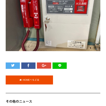
HOMEへもどる
その他のニュース