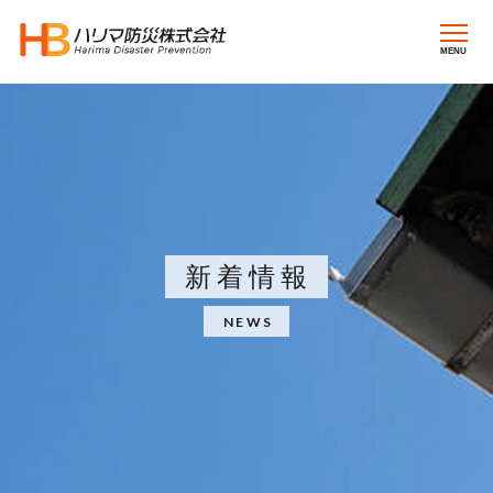
MENU
新着情報
NEWS