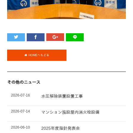
HOMEへもどる
その他のニュース
2026-07-16
水圧解除装置設置工事
2026-07-14
マンション施設屋内消火栓設備
2026-06-10
2025年度指針発表会