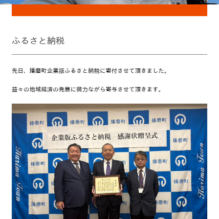
ふるさと納税
先日、播磨町企業版ふるさと納税に寄付させて頂きました。
益々の地域経済の発展に微力ながら寄与させて頂きます。