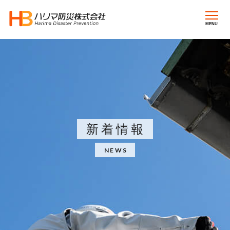
MENU
新着情報
NEWS