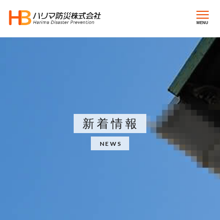
MENU
新着情報
NEWS