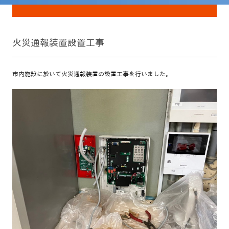
火災通報装置設置工事
市内施設に於いて火災通報装置の設置工事を行いました。