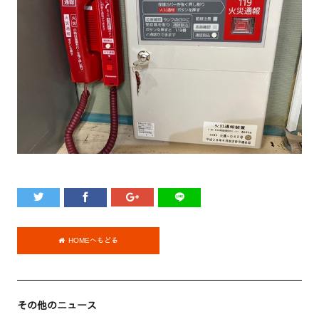
HOMEへもどる
その他のニュース