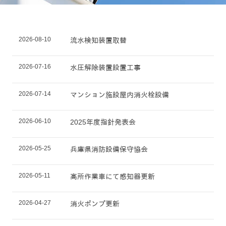
2026-08-10
流水検知装置取替
2026-07-16
水圧解除装置設置工事
2026-07-14
マンション施設屋内消火栓設備
2026-06-10
2025年度指針発表会
2026-05-25
兵庫県消防設備保守協会
2026-05-11
高所作業車にて感知器更新
2026-04-27
消火ポンプ更新