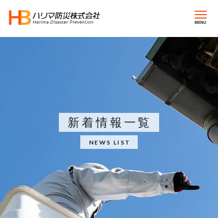
MENU
新着情報一覧
NEWS LIST