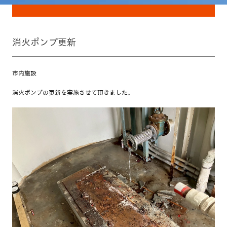
消火ポンプ更新
市内施設
消火ポンプの更新を実施させて頂きました。