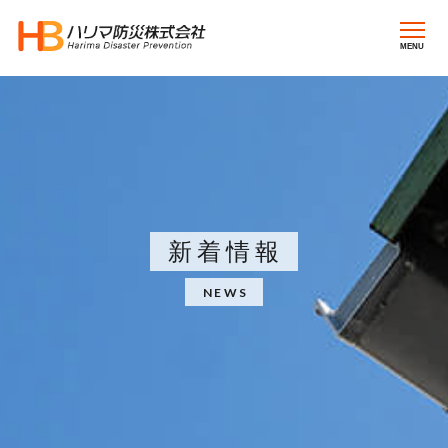
MENU
新着情報
NEWS