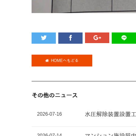
HOMEへもどる
その他のニュース
2026-07-16
水圧解除装置設置
2026-07-14
マンション施設屋