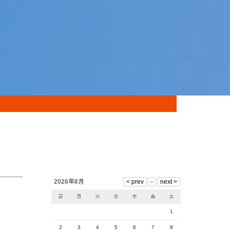
2026年8月
日
月
火
水
木
金
土
1
2
3
4
5
6
7
8