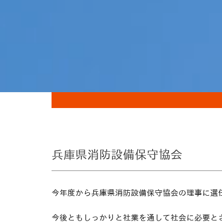
兵庫県消防設備保守協会
今年度から兵庫県消防設備保守協会の理事に選
今後ともしっかりと社業を通して社会に必要と