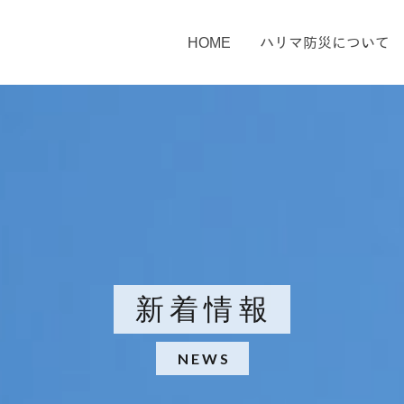
HOME
ハリマ防災について
新着情報
NEWS