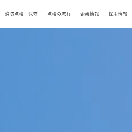
消防点検・保守
点検の流れ
企業情報
採用情報