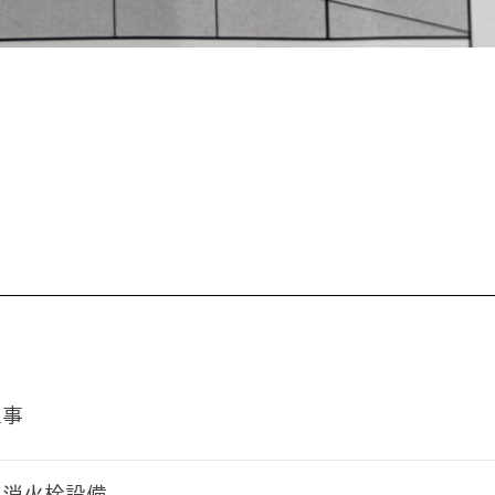
工事
内消火栓設備