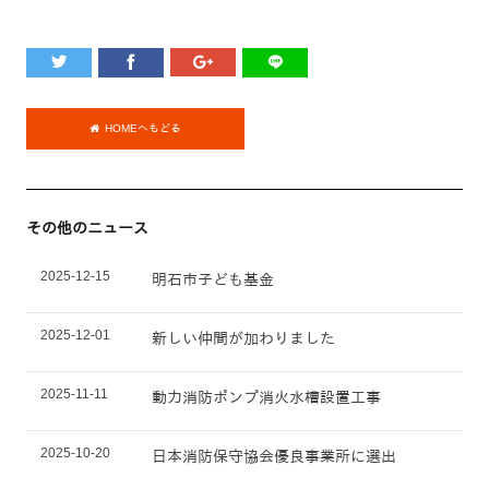
HOMEへもどる
その他のニュース
2025-12-15
明石市子ども基金
2025-12-01
新しい仲間が加わりました
2025-11-11
動力消防ポンプ消火水槽設置工事
2025-10-20
日本消防保守協会優良事業所に選出