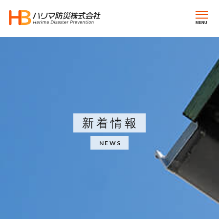
MENU
新着情報
NEWS