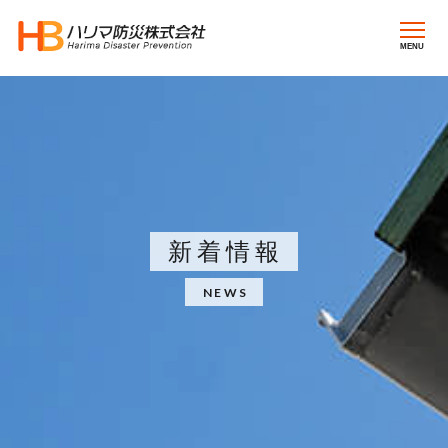
MENU
新着情報
NEWS