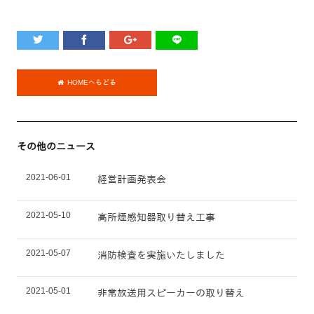
HOMEへもどる
その他のニュース
2021-06-01
経営計画発表会
2021-05-10
高所煙感知器取り替え工事
2021-05-07
消防検査を実施いたしました
2021-05-01
非常放送用スピーカーの取り替え