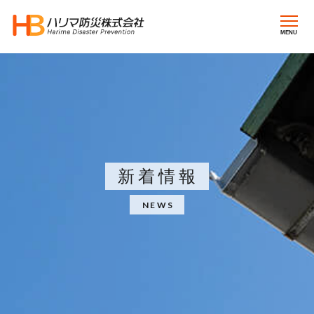
MENU
新着情報
NEWS