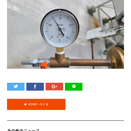
HOMEへもどる
その他のニュース