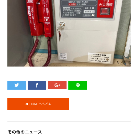
HOMEへもどる
その他のニュース