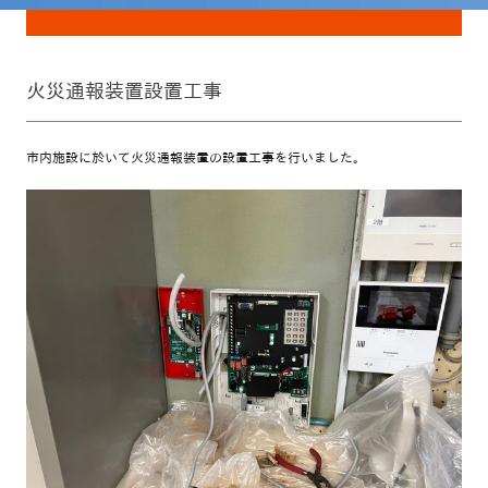
火災通報装置設置工事
市内施設に於いて火災通報装置の設置工事を行いました。