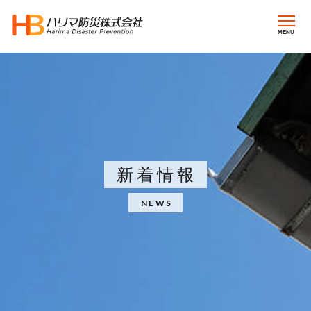
MENU
新着情報
NEWS