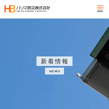
MENU
新着情報
NEWS