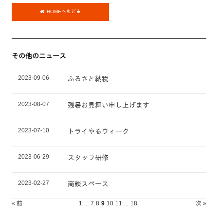
HOMEへもどる
その他のニュース
2023-09-06
ふるさと納税
2023-08-07
残暑お見舞い申し上げます
2023-07-10
トライやるウィーク
2023-06-29
スタッフ研修
2023-02-27
商談スペース
« 前
1
...
7
8
9
10
11
...
18
次 »