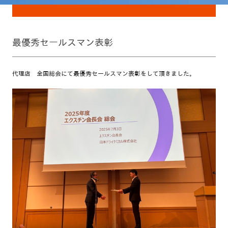
最優秀セールスマン表彰
代理店 全国総会にて最優秀セールスマン表彰をして頂きました。