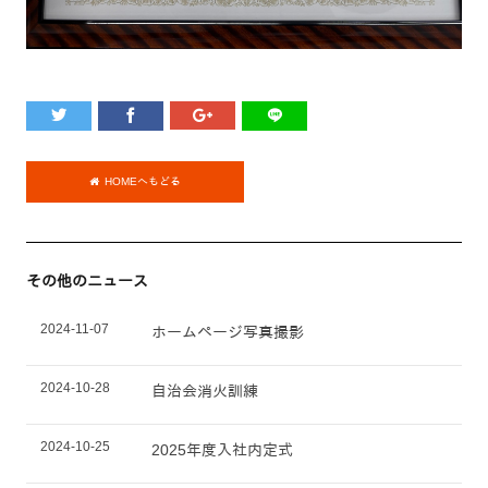
HOMEへもどる
その他のニュース
2024-11-07
ホームページ写真撮影
2024-10-28
自治会消火訓練
2024-10-25
2025年度入社内定式