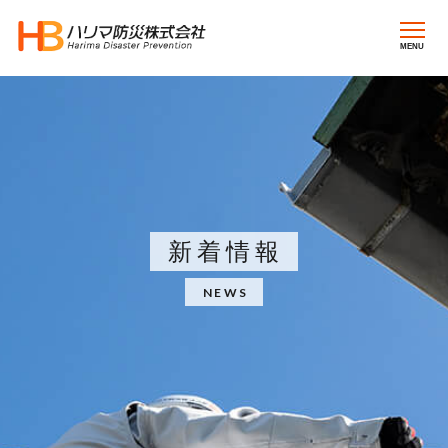
MENU
新着情報
NEWS