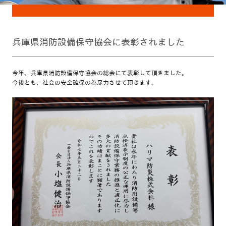
兵庫県消防設備保守協会に表彰されました
今年、兵庫県消防設備保守協会の総会にて表彰して頂きました。
今後とも、社会の安全確保の為尽力させて頂きます。