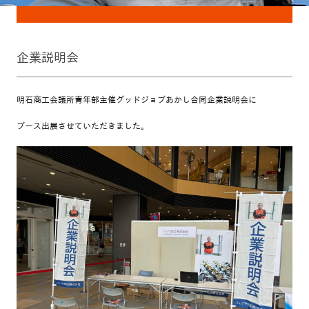
企業説明会
明石商工会議所青年部主催グッドジョブあかし合同企業説明会に
ブース出展させていただきました。