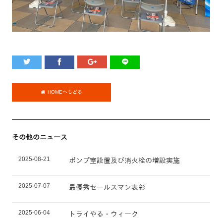
HOMEへもどる
その他のニュース
2025-08-21
ポンプ室設置及び消火栓の増設実施
2025-07-07
最優秀セールスマン表彰
2025-06-04
トライやる・ウィーク