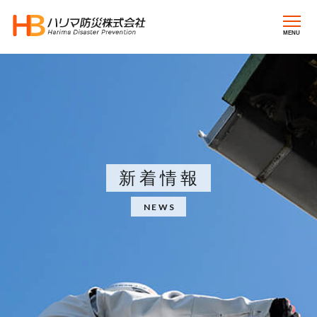
MENU
新着情報
NEWS