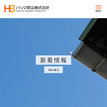
MENU
新着情報
NEWS