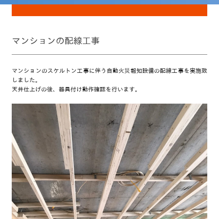
マンションの配線工事
マンションのスケルトン工事に伴う自動火災報知設備の配線工事を実施致
しました。
天井仕上げの後、器具付け動作確認を行います。