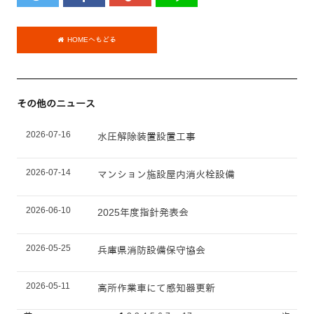
HOMEへもどる
その他のニュース
2026-07-16
水圧解除装置設置工事
2026-07-14
マンション施設屋内消火栓設備
2026-06-10
2025年度指針発表会
2026-05-25
兵庫県消防設備保守協会
2026-05-11
高所作業車にて感知器更新