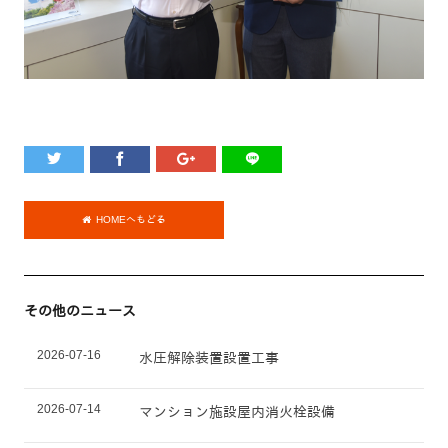
HOMEへもどる
その他のニュース
2026-07-16
水圧解除装置設置工事
2026-07-14
マンション施設屋内消火栓設備