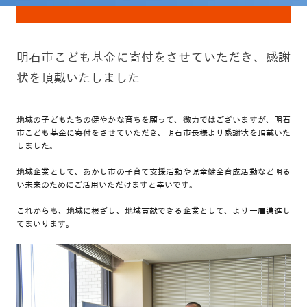
明石市こども基金に寄付をさせていただき、感謝
状を頂戴いたしました
地域の子どもたちの健やかな育ちを願って、微力ではございますが、明石
市こども基金に寄付をさせていただき、明石市長様より感謝状を頂戴いた
しました。
地域企業として、あかし市の子育て支援活動や児童健全育成活動など明る
い未来のためにご活用いただけますと幸いです。
これからも、地域に根ざし、地域貢献できる企業として、より一層邁進し
てまいります。