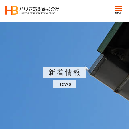
MENU
新着情報
NEWS