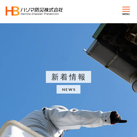
MENU
新着情報
NEWS